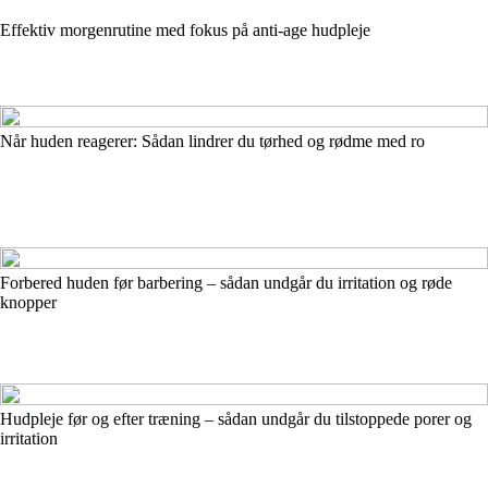
Effektiv morgenrutine med fokus på anti-age hudpleje
Når huden reagerer: Sådan lindrer du tørhed og rødme med ro
Forbered huden før barbering – sådan undgår du irritation og røde
knopper
Hudpleje før og efter træning – sådan undgår du tilstoppede porer og
irritation