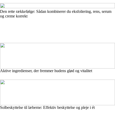
Den rette rækkefølge: Sådan kombinerer du eksfoliering, rens, serum
og creme korrekt
Aktive ingredienser, der fremmer hudens glød og vitalitet
Solbeskyttelse til læberne: Effektiv beskyttelse og pleje i ét