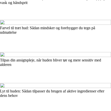
vask og håndsprit
Farvel til træt hud: Sådan mindsker og forebygger du tegn på
udmattelse
Tilpas din ansigtspleje, når huden bliver tør og mere sensitiv med
alderen
Lyt til huden: Sådan tilpasser du brugen af aktive ingredienser efter
dens behov