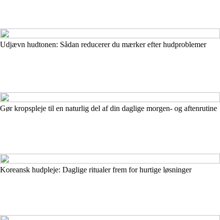
Udjævn hudtonen: Sådan reducerer du mærker efter hudproblemer
Gør kropspleje til en naturlig del af din daglige morgen- og aftenrutine
Koreansk hudpleje: Daglige ritualer frem for hurtige løsninger